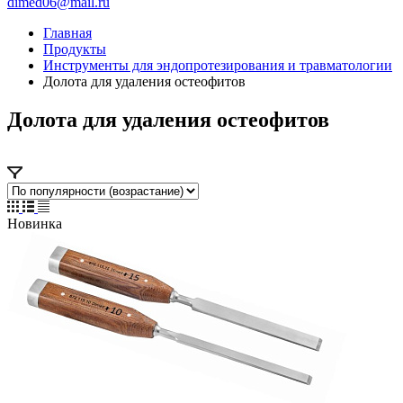
dimed06@mail.ru
Главная
Продукты
Инструменты для эндопротезирования и травматологии
Долота для удаления остеофитов
Долота для удаления остеофитов
Новинка