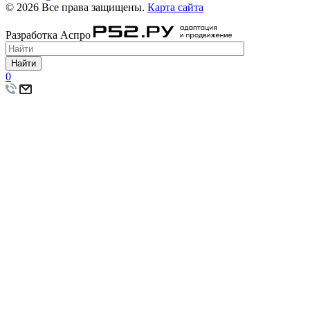
© 2026 Все права защищены.
Карта сайта
Разработка Аспро
Найти
0