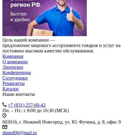
Цель нашей компании —
предложение широкого ассортимента товаров и услуг на
постоянно высоком качестве обслуживания.
Компания
О компании
Лицензии
Конференции
Сотрудники
Реквизиты
Каталог
Наши контакты
+7 (831) 257-60-42
Пн. – Пт.: с 8:00 до 16:30 (МСК)
603016, г. Нижний Новгород, ул. Ю. Фучика, д. 8, офис 9
dimed06@mail.ru