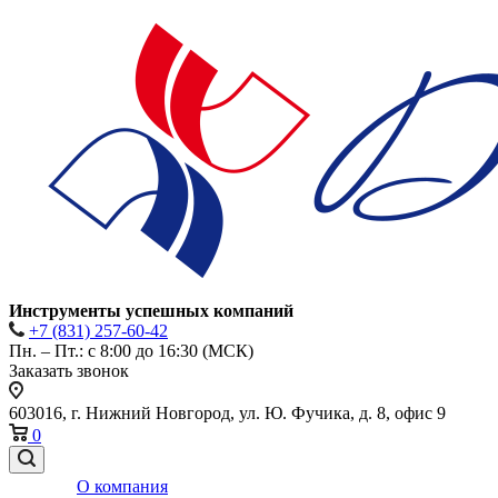
Инструменты успешных компаний
+7 (831) 257-60-42
Пн. – Пт.: с 8:00 до 16:30 (МСК)
Заказать звонок
603016, г. Нижний Новгород, ул. Ю. Фучика, д. 8, офис 9
0
О компания