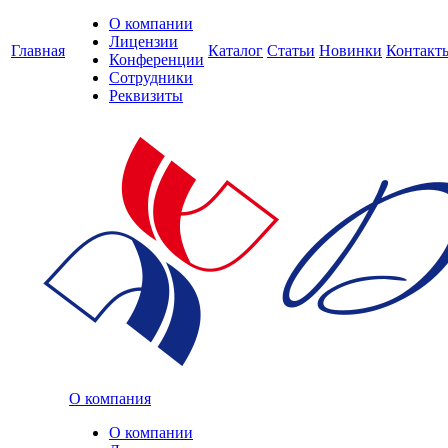
О компании
Лицензии
Главная
Каталог
Статьи
Новинки
Контакт
Конференции
Сотрудники
Реквизиты
О компания
О компании