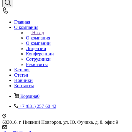
Главная
О компания
Назад
О компания
О компании
Лицензии
Конференции
Сотрудники
Реквизиты
Каталог
Статьи
Новинки
Контакты
Корзина
0
+7 (831) 257-60-42
603016, г. Нижний Новгород, ул. Ю. Фучика, д. 8, офис 9