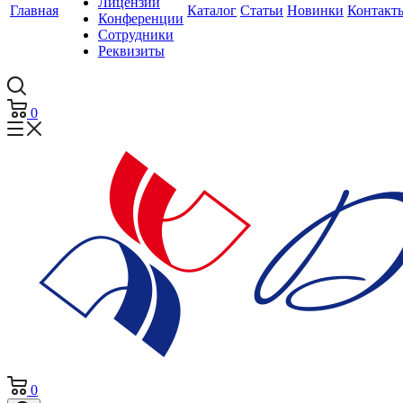
Лицензии
Главная
Каталог
Статьи
Новинки
Контакт
Конференции
Сотрудники
Реквизиты
0
0