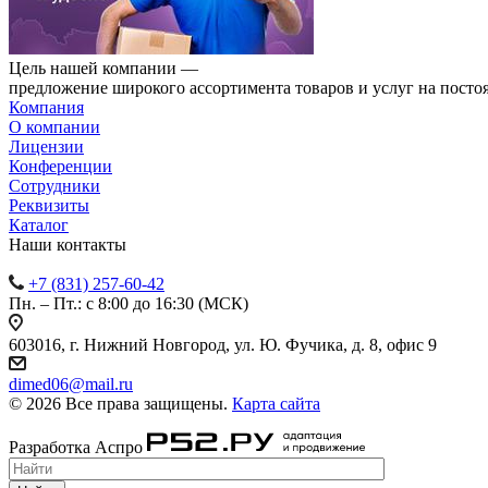
Цель нашей компании —
предложение широкого ассортимента товаров и услуг на посто
Компания
О компании
Лицензии
Конференции
Сотрудники
Реквизиты
Каталог
Наши контакты
+7 (831) 257-60-42
Пн. – Пт.: с 8:00 до 16:30 (МСК)
603016, г. Нижний Новгород, ул. Ю. Фучика, д. 8, офис 9
dimed06@mail.ru
© 2026 Все права защищены.
Карта сайта
Разработка Аспро