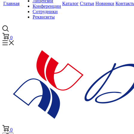
Лицензии
Главная
Каталог
Статьи
Новинки
Контакт
Конференции
Сотрудники
Реквизиты
0
0