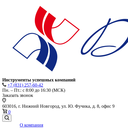
Инструменты успешных компаний
+7 (831) 257-60-42
Пн. – Пт.: с 8:00 до 16:30 (МСК)
Заказать звонок
603016, г. Нижний Новгород, ул. Ю. Фучика, д. 8, офис 9
0
О компания