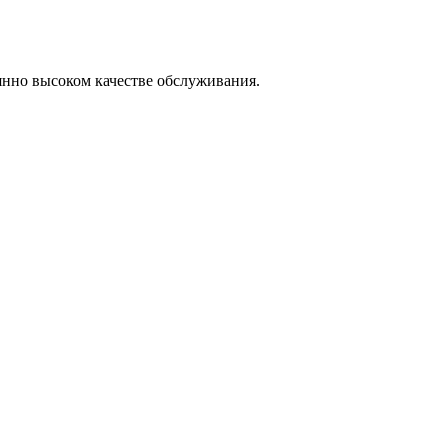
янно высоком качестве обслуживания.