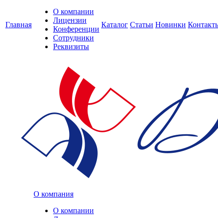
О компании
Лицензии
Главная
Каталог
Статьи
Новинки
Контакт
Конференции
Сотрудники
Реквизиты
О компания
О компании