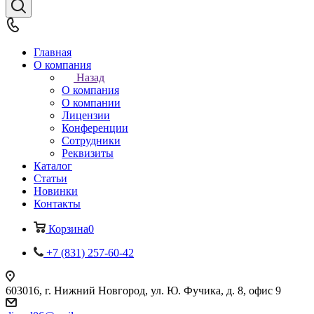
Главная
О компания
Назад
О компания
О компании
Лицензии
Конференции
Сотрудники
Реквизиты
Каталог
Статьи
Новинки
Контакты
Корзина
0
+7 (831) 257-60-42
603016, г. Нижний Новгород, ул. Ю. Фучика, д. 8, офис 9