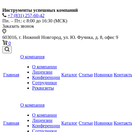
Инструменты успешных компаний
+7 (831) 257-60-42
Пн. – Пт.: с 8:00 до 16:30 (МСК)
Заказать звонок
603016, г. Нижний Новгород, ул. Ю. Фучика, д. 8, офис 9
0
О компания
О компании
Лицензии
Главная
Каталог
Статьи
Новинки
Контакт
Конференции
Сотрудники
Реквизиты
О компания
О компании
Лицензии
Главная
Каталог
Статьи
Новинки
Контакт
Конференции
Сотрудники