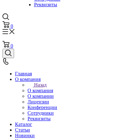
Реквизиты
0
0
Главная
О компания
Назад
О компания
О компании
Лицензии
Конференции
Сотрудники
Реквизиты
Каталог
Статьи
Новинки