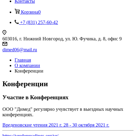
Контакты
Корзина
0
+7 (831) 257-60-42
603016, г. Нижний Новгород, ул. Ю. Фучика, д. 8, офис 9
dimed06@mail.ru
Главная
О компании
Конференции
Конференции
Участие в Конференциях
ООО "Димед" регулярно учувствует в выездных научных
конференциях.
Вреденовские чтения 2021 г. 28 - 30 октября 2021 г.
https://vredenreadings.org/vr/