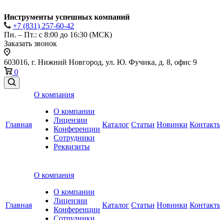
Инструменты успешных компаний
+7 (831) 257-60-42
Пн. – Пт.: с 8:00 до 16:30 (МСК)
Заказать звонок
603016, г. Нижний Новгород, ул. Ю. Фучика, д. 8, офис 9
0
О компания
О компании
Лицензии
Главная
Каталог
Статьи
Новинки
Контакт
Конференции
Сотрудники
Реквизиты
О компания
О компании
Лицензии
Главная
Каталог
Статьи
Новинки
Контакт
Конференции
Сотрудники