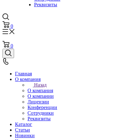
Реквизиты
0
0
Главная
О компания
Назад
О компания
О компании
Лицензии
Конференции
Сотрудники
Реквизиты
Каталог
Статьи
Новинки