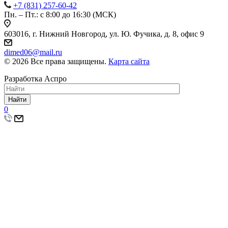
+7 (831) 257-60-42
Пн. – Пт.: с 8:00 до 16:30 (МСК)
603016, г. Нижний Новгород, ул. Ю. Фучика, д. 8, офис 9
dimed06@mail.ru
© 2026 Все права защищены.
Карта сайта
Разработка Аспро
Найти
0