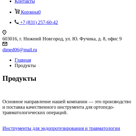
Контакты
Корзина
0
+7 (831) 257-60-42
603016, г. Нижний Новгород, ул. Ю. Фучика, д. 8, офис 9
dimed06@mail.ru
Главная
Продукты
Продукты
Основное направление нашей компании — это производство
и поставка качественного инструмента для ортопедо-
травматологических операций.
Инструменты для эндопротезирования и травматологии